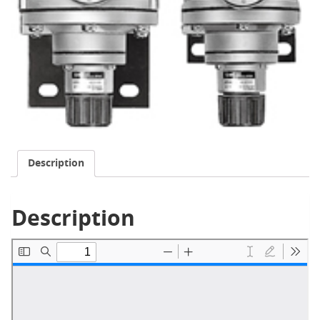
Description
Description