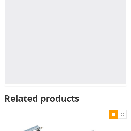
Related products