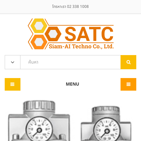
โทรหาเรา 02 338 1008
MENU