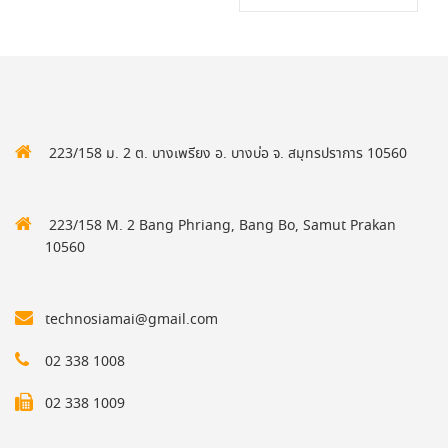
223/158 ม. 2 ต. บางเพรียง อ. บางบ่อ จ. สมุทรปราการ 10560
223/158 M. 2 Bang Phriang, Bang Bo, Samut Prakan
10560
technosiamai@gmail.com
02 338 1008
02 338 1009