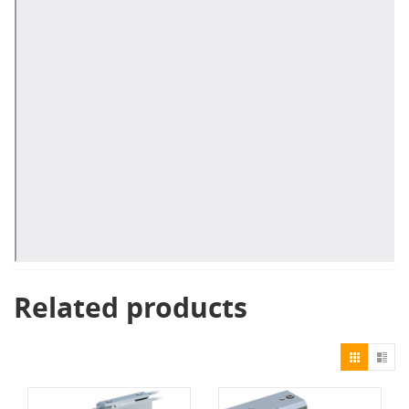
Related products