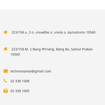
223/158 ม. 2 ต. บางเพรียง อ. บางบ่อ จ. สมุทรปราการ 10560
223/158 M. 2 Bang Phriang, Bang Bo, Samut Prakan
10560
technosiamai@gmail.com
02 338 1008
02 338 1009