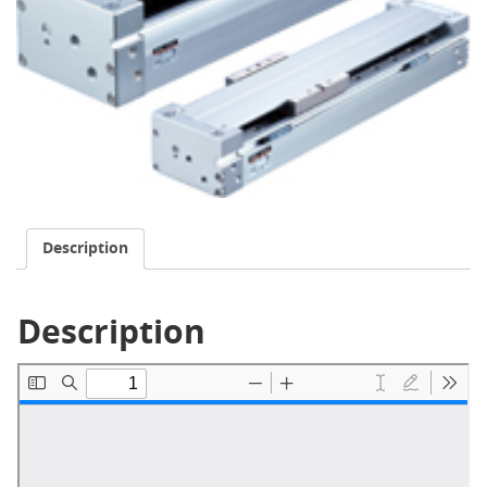
Description
Description