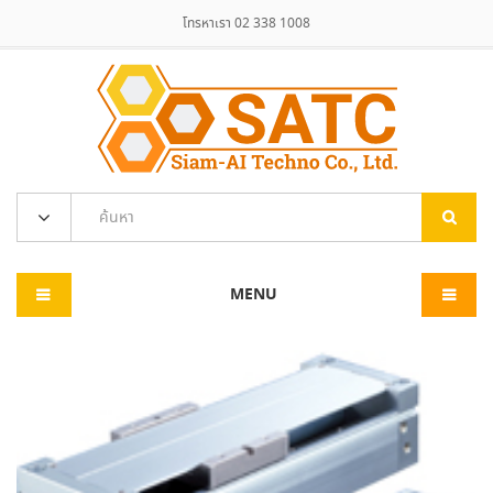
โทรหาเรา 02 338 1008
MENU