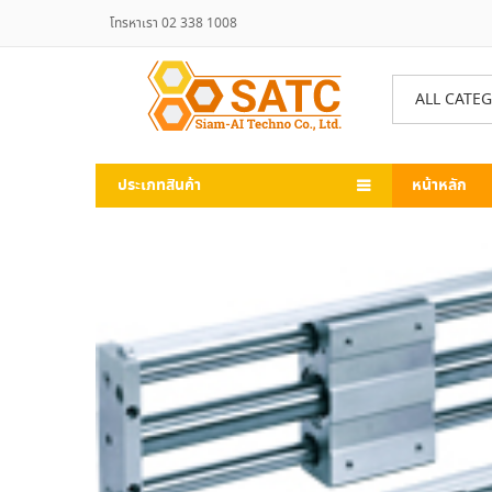
โทรหาเรา 02 338 1008
ALL CATE
ประเภทสินค้า
หน้าหลัก