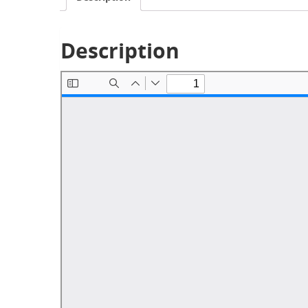
Description