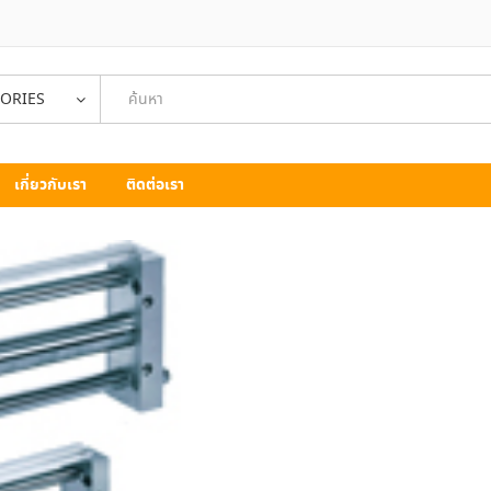
GORIES
เกี่ยวกับเรา
ติดต่อเรา