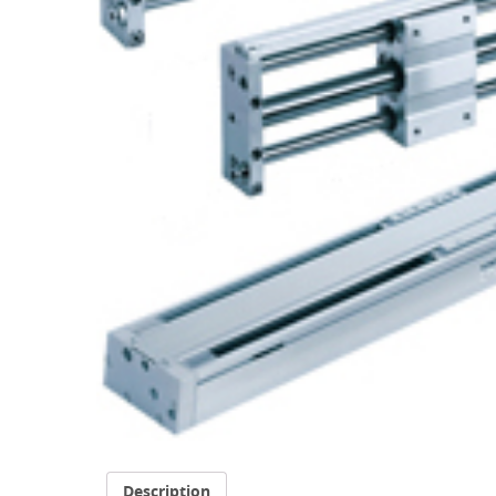
Description