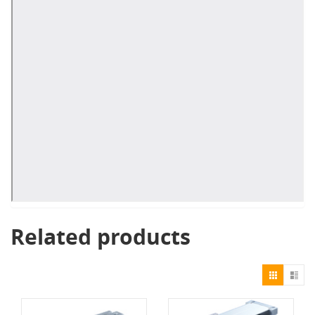
Related products