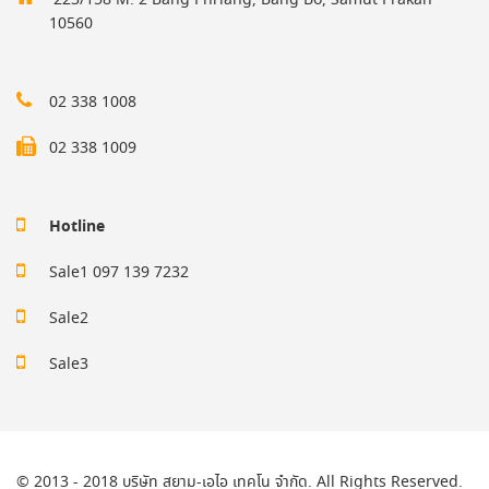
223/158 M. 2 Bang Phriang, Bang Bo, Samut Prakan
10560
02 338 1008
02 338 1009
Hotline
Sale1 097 139 7232
Sale2
Sale3
© 2013 - 2018 บริษัท สยาม-เอไอ เทคโน จำกัด. All Rights Reserved.