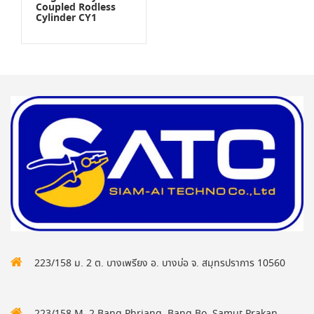
Coupled Rodless
Cylinder CY1
223/158 ม. 2 ต. บางเพรียง อ. บางบ่อ จ. สมุทรปราการ 10560