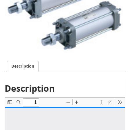
Description
Description