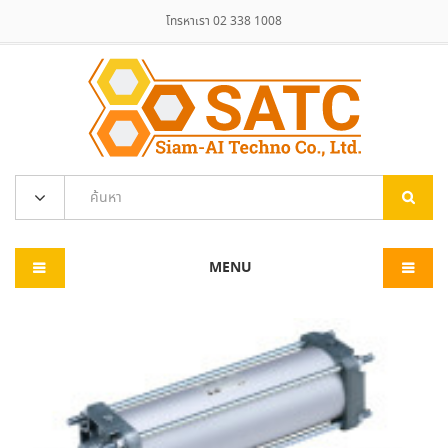
โทรหาเรา 02 338 1008
MENU