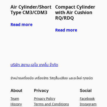
Air Cylinder/Short
Compact Cylinder
Type CM3/CDM3
with Air Cushion
RQ/RDQ
Read more
Read more
บริษัท สยาม-เอไอ เทคโน จำกัด
จำหน่ายเครื่องมือ เครื่องจักร วัสดุสิ้นเปลือง และอะไหล่ ทุกชนิด
About
Privacy
Social
Team
Privacy Policy
Facebook
History
Terms and Conditions
Instagram