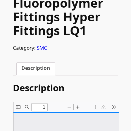
Fluoropolymer
Fittings Hyper
Fittings LQ1
Category:
SMC
Description
Description