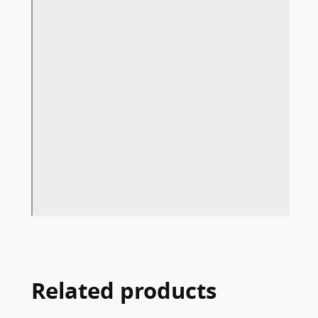
Related products