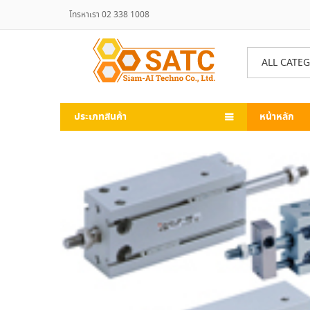
โทรหาเรา 02 338 1008
ALL CATE
ประเภทสินค้า
หน้าหลัก