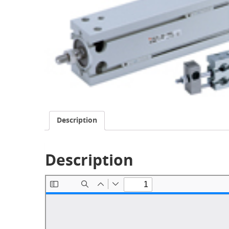
Description
Description