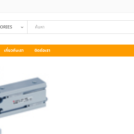
GORIES
เกี่ยวกับเรา
ติดต่อเรา