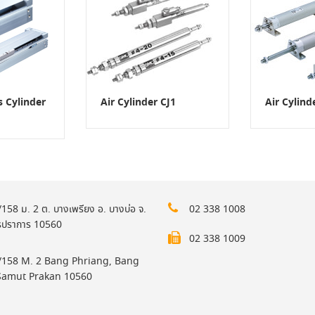
s Cylinder
Air Cylinder CJ1
Air Cylin
158 ม. 2 ต. บางเพรียง อ. บางบ่อ จ.
02 338 1008
รปราการ 10560
02 338 1009
158 M. 2 Bang Phriang, Bang
Samut Prakan 10560