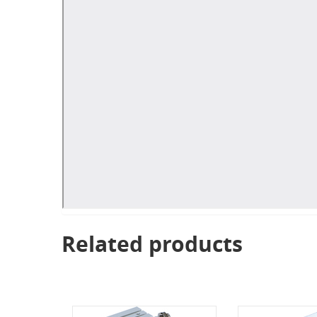
Related products