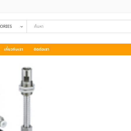
GORIES
เกี่ยวกับเรา
ติดต่อเรา