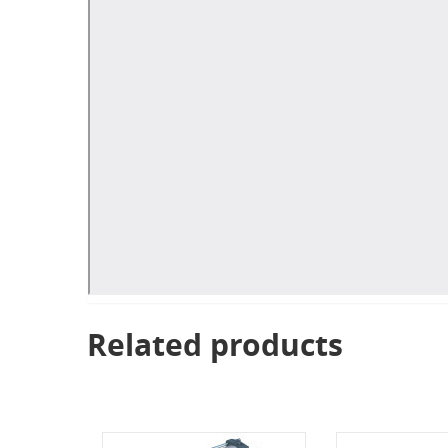
Related products