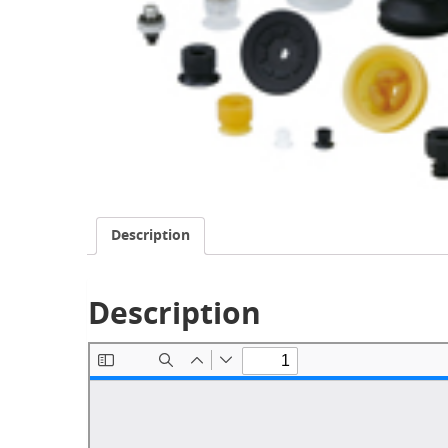
Description
Description