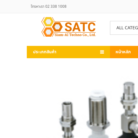
โทรหาเรา 02 338 1008
ALL CATE
ประเภทสินค้า
หน้าหลัก