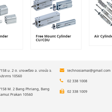
inder
Free Mount Cylinder
Air Cylin
CU/CDU
158 ม. 2 ต. บางเพรียง อ. บางบ่อ จ.
technosiamai@gmail.com
รปราการ 10560
02 338 1008
158 M. 2 Bang Phriang, Bang
02 338 1009
Samut Prakan 10560