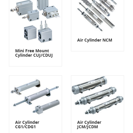
Air Cylinder NCM
Mini Free Mount
Cylinder CUJ/CDUJ
Air Cylinder
Air Cylinder
CG1/CDG1
JCM/JCDM