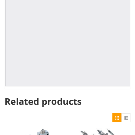
Related products