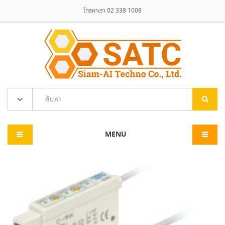
โทรหาเรา 02 338 1008
MENU