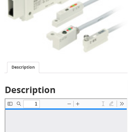
Description
Description