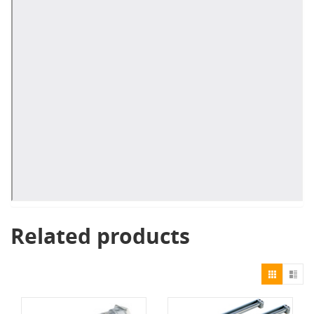
Related products