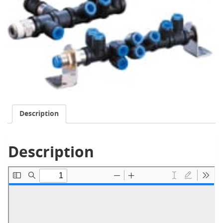
Description
Description