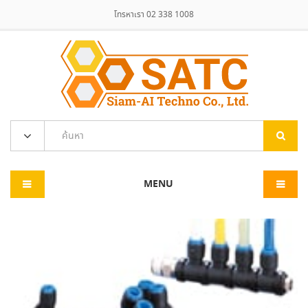
โทรหาเรา 02 338 1008
MENU