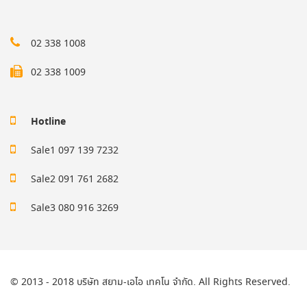
02 338 1008
02 338 1009
Hotline
Sale1 097 139 7232
Sale2 091 761 2682
Sale3 080 916 3269
© 2013 - 2018 บริษัท สยาม-เอไอ เทคโน จำกัด. All Rights Reserved.