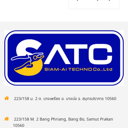
223/158 ม. 2 ต. บางเพรียง อ. บางบ่อ จ. สมุทรปราการ 10560
223/158 M. 2 Bang Phriang, Bang Bo, Samut Prakan
10560