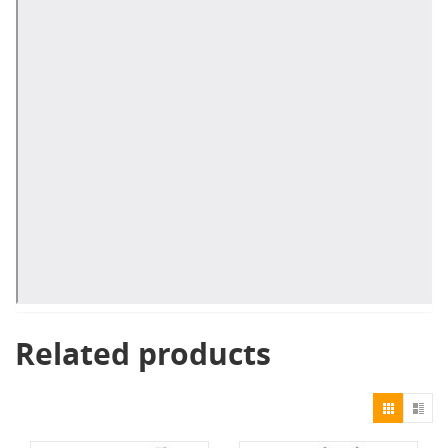
Related products