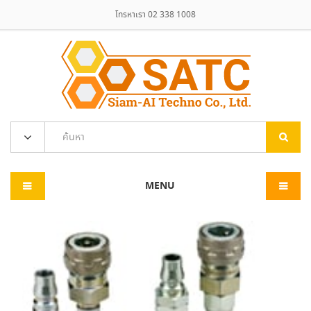
โทรหาเรา 02 338 1008
MENU