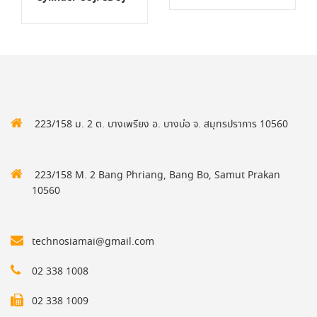
223/158 ม. 2 ต. บางเพรียง อ. บางบ่อ จ. สมุทรปราการ 10560
223/158 M. 2 Bang Phriang, Bang Bo, Samut Prakan
10560
technosiamai@gmail.com
02 338 1008
02 338 1009