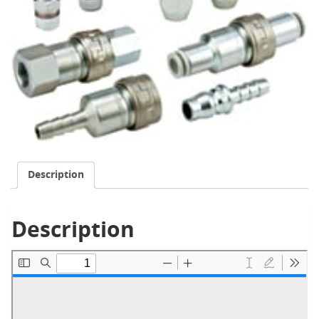
Description
Description