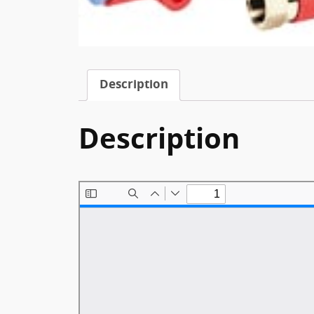
Description
Description