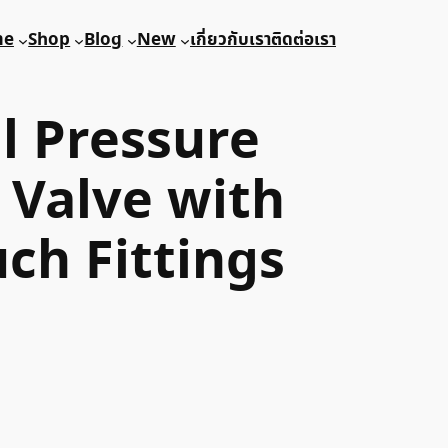
me
Shop
Blog
New
เกี่ยวกับเรา
ติดต่อเรา
l Pressure
 Valve with
ch Fittings