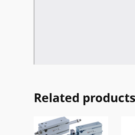
Related product