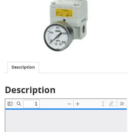
Description
Description