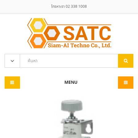
โทรหาเรา 02 338 1008
MENU