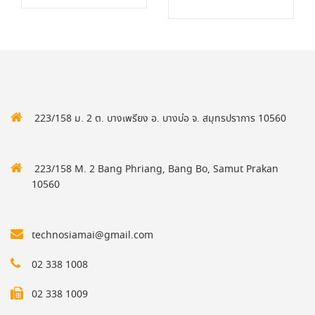
223/158 ม. 2 ต. บางเพรียง อ. บางบ่อ จ. สมุทรปราการ 10560
223/158 M. 2 Bang Phriang, Bang Bo, Samut Prakan
10560
technosiamai@gmail.com
02 338 1008
02 338 1009