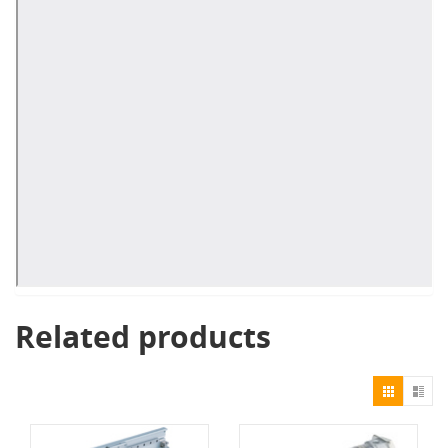
Related products