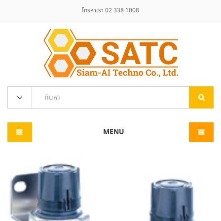
โทรหาเรา 02 338 1008
MENU