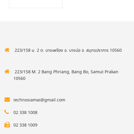
223/158 ม. 2 ต. บางเพรียง อ. บางบ่อ จ. สมุทรปราการ 10560
223/158 M. 2 Bang Phriang, Bang Bo, Samut Prakan
10560
technosiamai@gmail.com
02 338 1008
02 338 1009