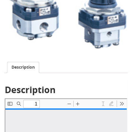
Description
Description