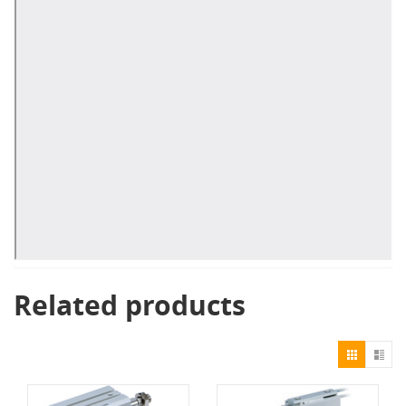
Related products