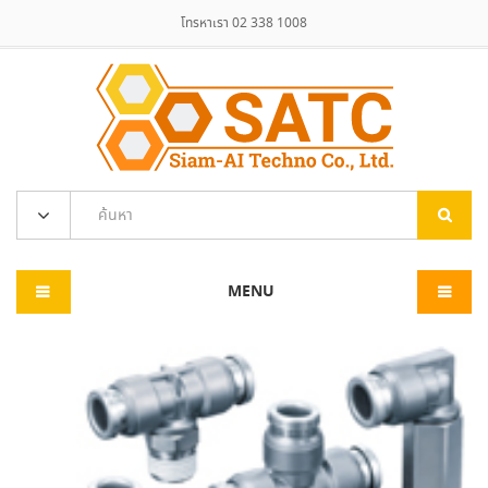
โทรหาเรา 02 338 1008
MENU