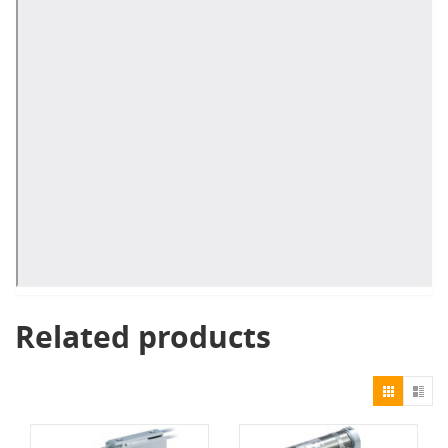
Related products