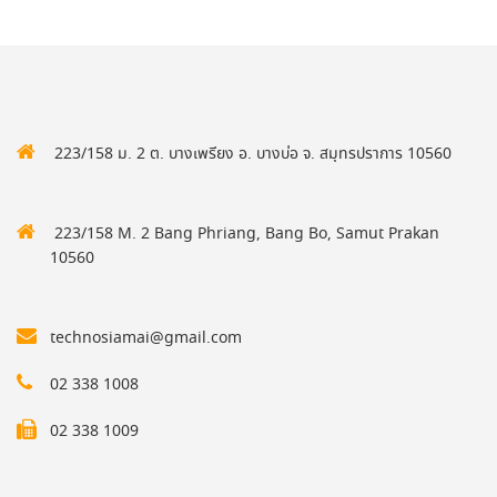
223/158 ม. 2 ต. บางเพรียง อ. บางบ่อ จ. สมุทรปราการ 10560
223/158 M. 2 Bang Phriang, Bang Bo, Samut Prakan
10560
technosiamai@gmail.com
02 338 1008
02 338 1009