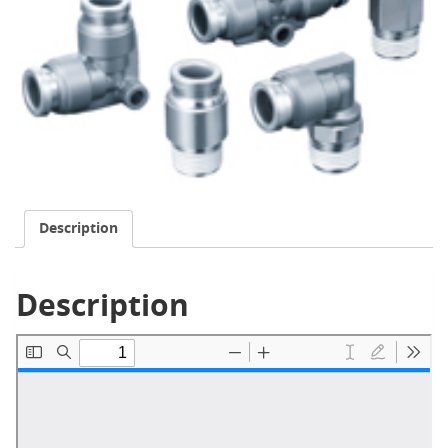
Description
Description