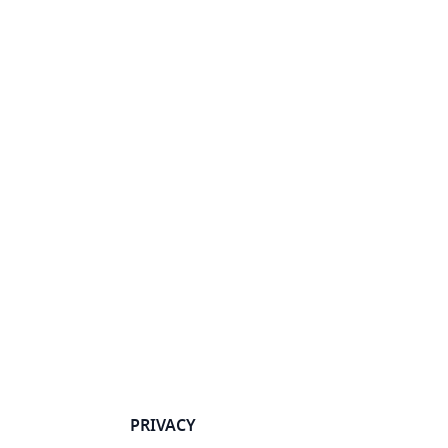
PRIVACY