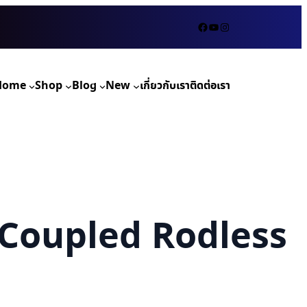
Facebook
YouTube
Instagram
Home
Shop
Blog
New
เกี่ยวกับเรา
ติดต่อเรา
 Coupled Rodless