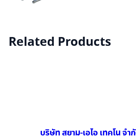
Related Products
บริษัท สยาม-เอไอ เทคโน จำก