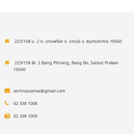
223/158 ม. 2 ต. บางเพรียง อ. บางบ่อ จ. สมุทรปราการ 10560
223/158 M. 2 Bang Phriang, Bang Bo, Samut Prakan
10560
technosiamai@gmail.com
02 338 1008
02 338 1009