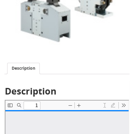
Description
Description