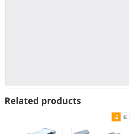
Related products