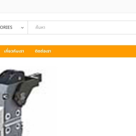
GORIES
เกี่ยวกับเรา
ติดต่อเรา