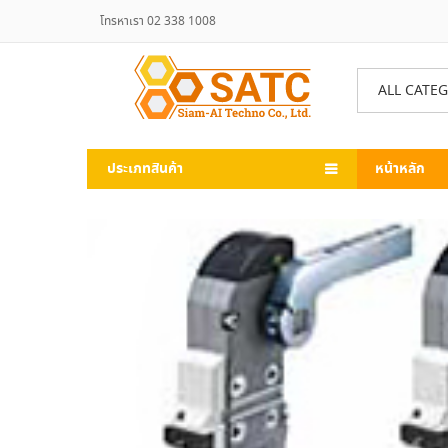
โทรหาเรา 02 338 1008
ALL CATE
ประเภทสินค้า
หน้าหลัก