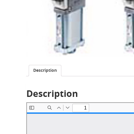
Description
Description