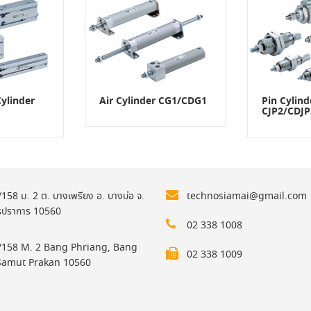
ylinder
Air Cylinder CG1/CDG1
Pin Cylind
CJP2/CDJP
158 ม. 2 ต. บางเพรียง อ. บางบ่อ จ.
technosiamai@gmail.com
รปราการ 10560
02 338 1008
158 M. 2 Bang Phriang, Bang
02 338 1009
Samut Prakan 10560