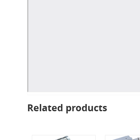
Related products