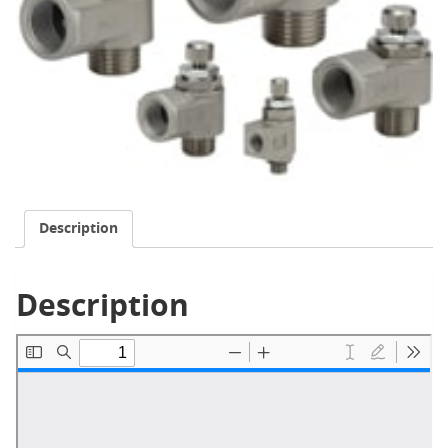
Description
Description