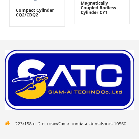
Magnetically
Coupled Rodless
Compact Cylinder
Cylinder CY1
CQ2/CDQ2
223/158 ม. 2 ต. บางเพรียง อ. บางบ่อ จ. สมุทรปราการ 10560