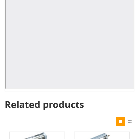
Related products