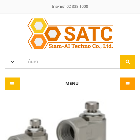
โทรหาเรา 02 338 1008
MENU