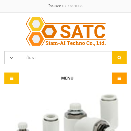
โทรหาเรา 02 338 1008
MENU