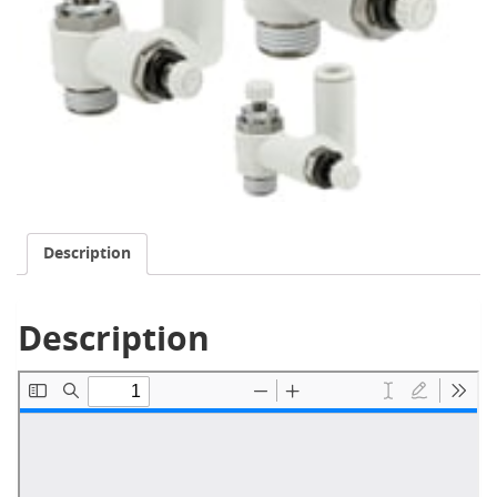
Description
Description