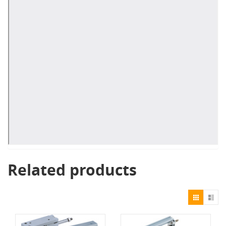
Related products