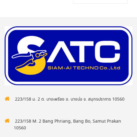
223/158 ม. 2 ต. บางเพรียง อ. บางบ่อ จ. สมุทรปราการ 10560
223/158 M. 2 Bang Phriang, Bang Bo, Samut Prakan
10560