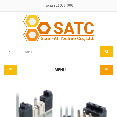
โทรหาเรา 02 338 1008
MENU