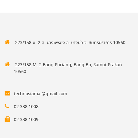
223/158 ม. 2 ต. บางเพรียง อ. บางบ่อ จ. สมุทรปราการ 10560
223/158 M. 2 Bang Phriang, Bang Bo, Samut Prakan
10560
technosiamai@gmail.com
02 338 1008
02 338 1009