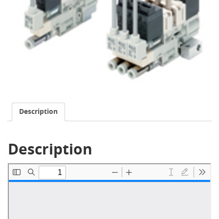
Description
Description