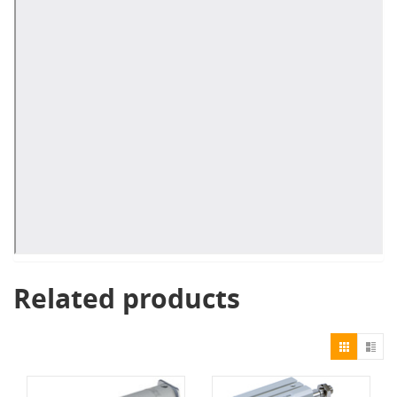
Related products