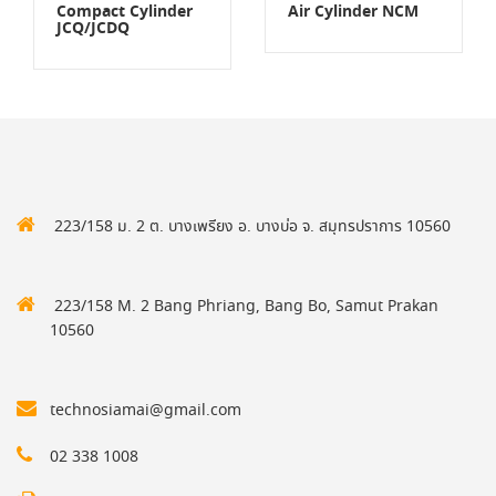
Compact Cylinder
Air Cylinder NCM
JCQ/JCDQ
223/158 ม. 2 ต. บางเพรียง อ. บางบ่อ จ. สมุทรปราการ 10560
223/158 M. 2 Bang Phriang, Bang Bo, Samut Prakan
10560
technosiamai@gmail.com
02 338 1008