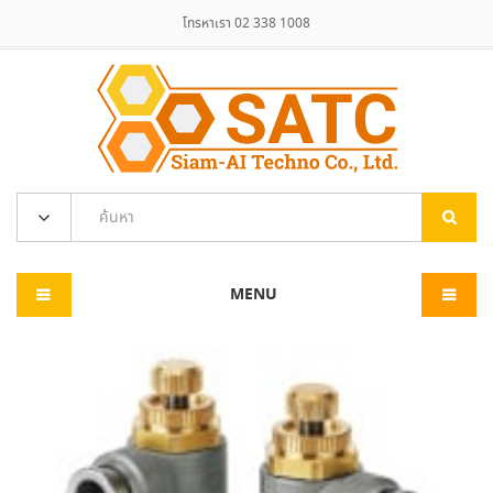
โทรหาเรา 02 338 1008
MENU