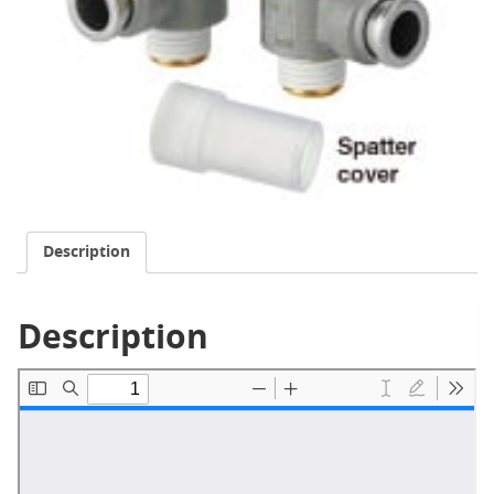
Description
Description