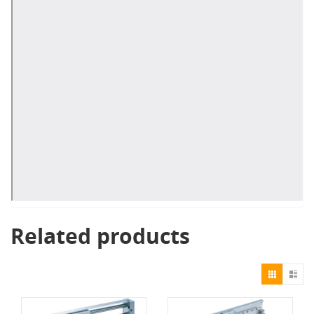
Related products