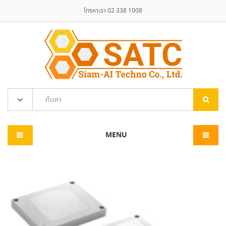
โทรหาเรา 02 338 1008
MENU