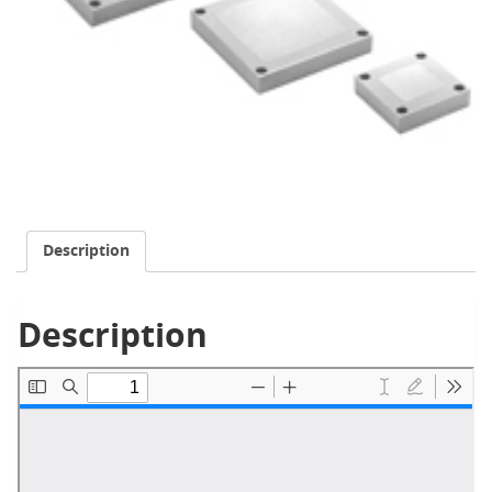
Description
Description