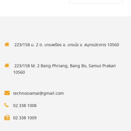
223/158 ม. 2 ต. บางเพรียง อ. บางบ่อ จ. สมุทรปราการ 10560
223/158 M. 2 Bang Phriang, Bang Bo, Samut Prakan
10560
technosiamai@gmail.com
02 338 1008
02 338 1009