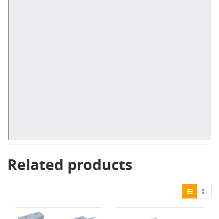
Related products