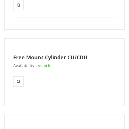
Free Mount Cylinder CU/CDU
Availability:
instock