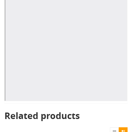
Related products