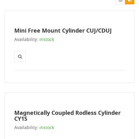
Mini Free Mount Cylinder CUJ/CDUJ
Availability:
instock
Magnetically Coupled Rodless Cylinder
CY1S
Availability:
instock