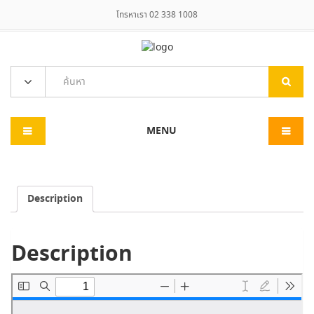
โทรหาเรา 02 338 1008
MENU
Description
Description