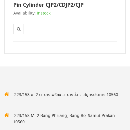
Pin Cylinder CJP2/CDJP2/CJP
Availability:
instock
223/158 ม. 2 ต. บางเพรียง อ. บางบ่อ จ. สมุทรปราการ 10560
223/158 M. 2 Bang Phriang, Bang Bo, Samut Prakan
10560