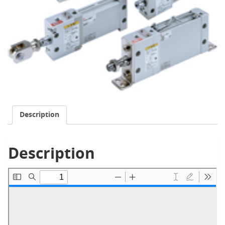
Description
Description