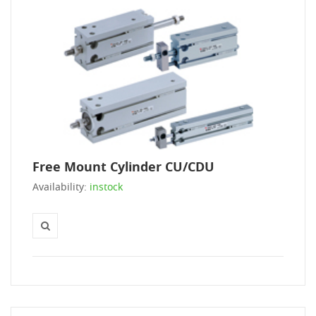
Free Mount Cylinder CU/CDU
Availability:
instock