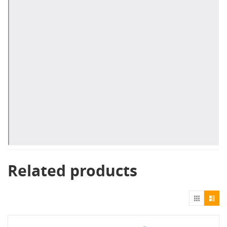
Related products