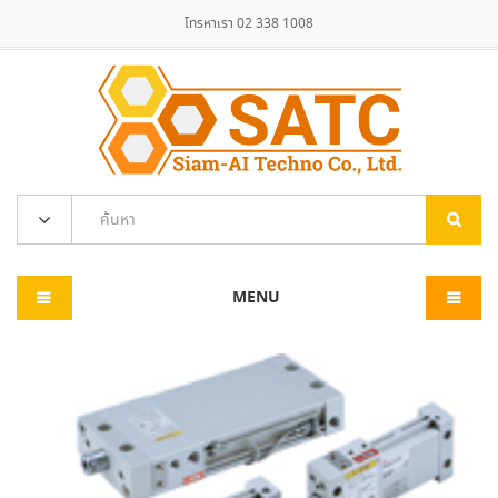
โทรหาเรา 02 338 1008
MENU