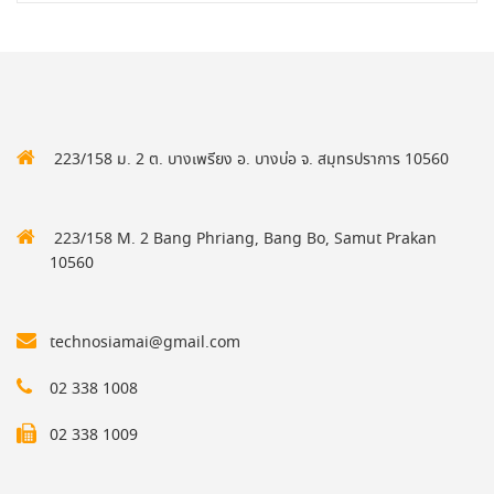
223/158 ม. 2 ต. บางเพรียง อ. บางบ่อ จ. สมุทรปราการ 10560
223/158 M. 2 Bang Phriang, Bang Bo, Samut Prakan
10560
technosiamai@gmail.com
02 338 1008
02 338 1009