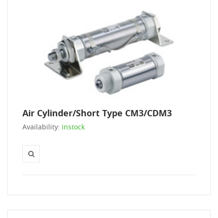
Air Cylinder/Short Type CM3/CDM3
Availability:
instock