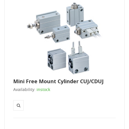
Mini Free Mount Cylinder CUJ/CDUJ
Availability:
instock