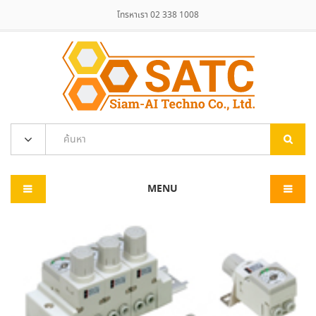
โทรหาเรา 02 338 1008
MENU