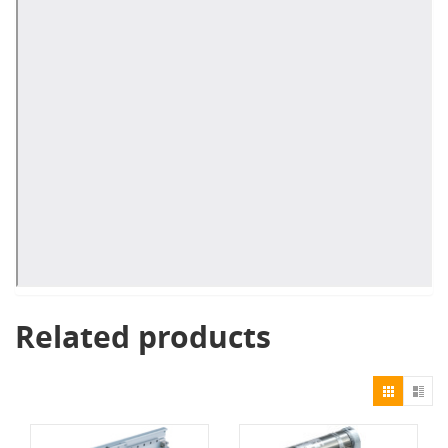
Related products