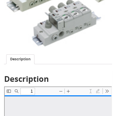
Description
Description