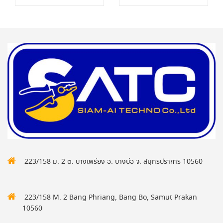
223/158 ม. 2 ต. บางเพรียง อ. บางบ่อ จ. สมุทรปราการ 10560
223/158 M. 2 Bang Phriang, Bang Bo, Samut Prakan
10560