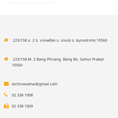
223/158 ม. 2 ต. บางเพรียง อ. บางบ่อ จ. สมุทรปราการ 10560
223/158 M. 2 Bang Phriang, Bang Bo, Samut Prakan
10560
technosiamai@gmail.com
02 338 1008
02 338 1009