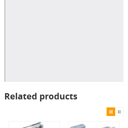
Related products