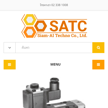
โทรหาเรา 02 338 1008
MENU