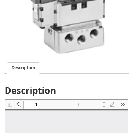
Description
Description