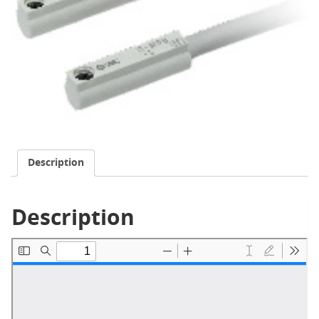
Description
Description