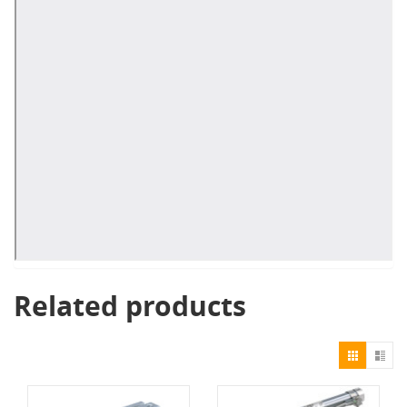
Related products