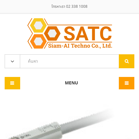
โทรหาเรา 02 338 1008
MENU