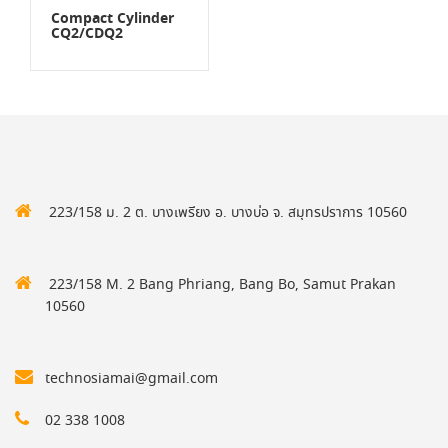
Compact Cylinder
CQ2/CDQ2
223/158 ม. 2 ต. บางเพรียง อ. บางบ่อ จ. สมุทรปราการ 10560
223/158 M. 2 Bang Phriang, Bang Bo, Samut Prakan
10560
technosiamai@gmail.com
02 338 1008