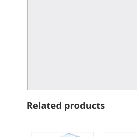
Related products