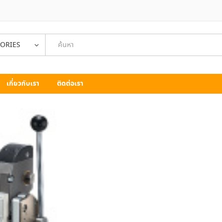
GORIES
เกี่ยวกับเรา
ติดต่อเรา