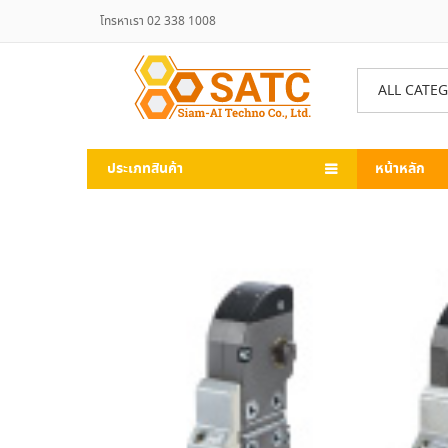
โทรหาเรา 02 338 1008
ALL CATE
ประเภทสินค้า
หน้าหลัก