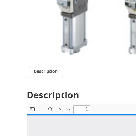
Description
Description