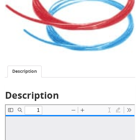
Description
Description