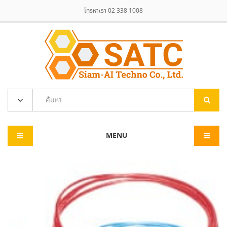
โทรหาเรา 02 338 1008
MENU