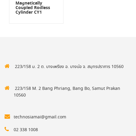
Magnetically
Coupled Rodless
Cylinder CY1
223/158 ม. 2 ต. บางเพรียง อ. บางบ่อ จ. สมุทรปราการ 10560
223/158 M. 2 Bang Phriang, Bang Bo, Samut Prakan
10560
technosiamai@gmail.com
02 338 1008