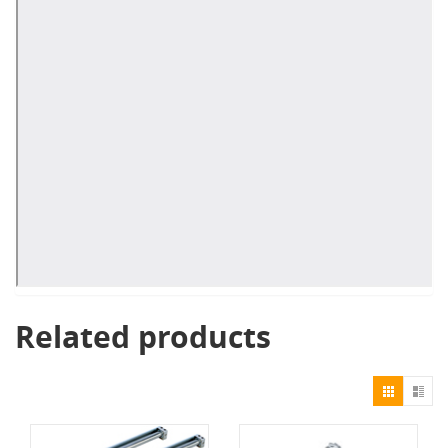
Related products