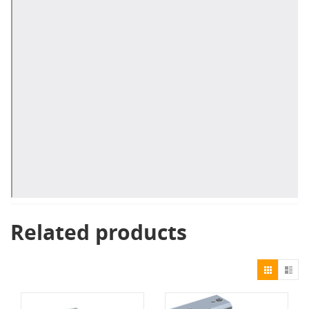
Related products