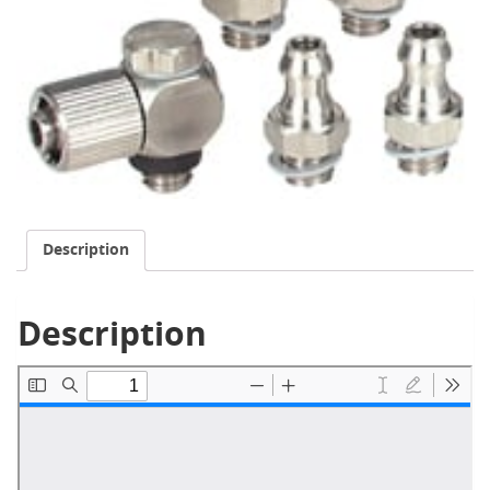
Description
Description