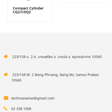
Compact Cylinder
CQ2/CDQ2
223/158 ม. 2 ต. บางเพรียง อ. บางบ่อ จ. สมุทรปราการ 10560
223/158 M. 2 Bang Phriang, Bang Bo, Samut Prakan
10560
technosiamai@gmail.com
02 338 1008