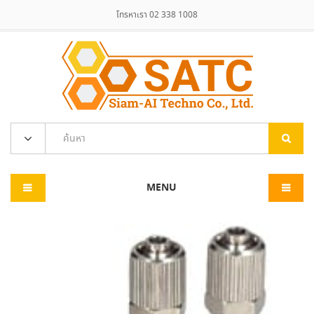
โทรหาเรา 02 338 1008
MENU