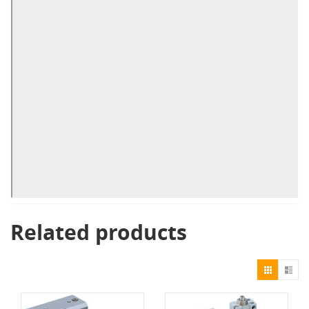
Related products