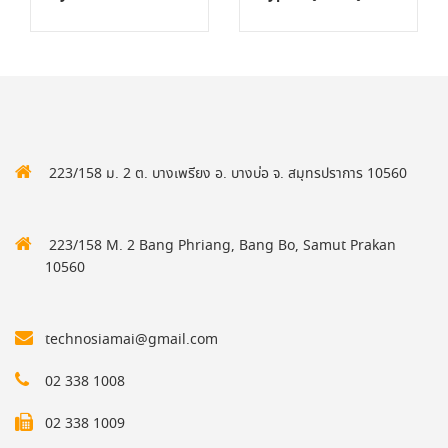
223/158 ม. 2 ต. บางเพรียง อ. บางบ่อ จ. สมุทรปราการ 10560
223/158 M. 2 Bang Phriang, Bang Bo, Samut Prakan
10560
technosiamai@gmail.com
02 338 1008
02 338 1009