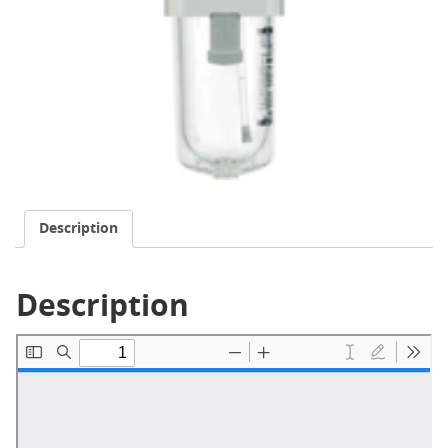
Description
Description