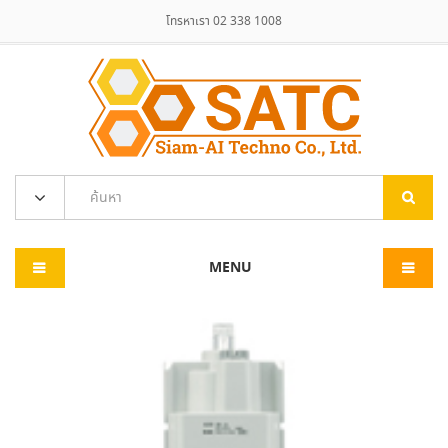
โทรหาเรา 02 338 1008
MENU