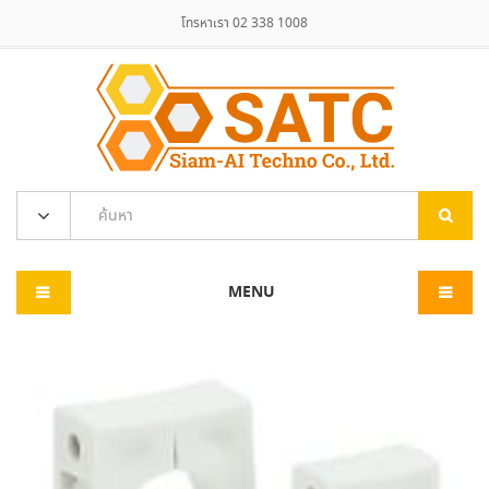
โทรหาเรา 02 338 1008
MENU