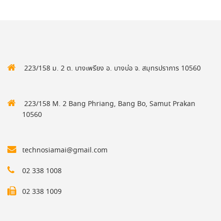
223/158 ม. 2 ต. บางเพรียง อ. บางบ่อ จ. สมุทรปราการ 10560
223/158 M. 2 Bang Phriang, Bang Bo, Samut Prakan
10560
technosiamai@gmail.com
02 338 1008
02 338 1009