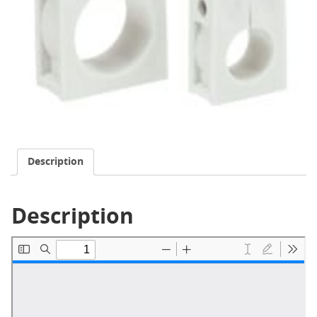
Description
Description