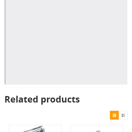
Related products