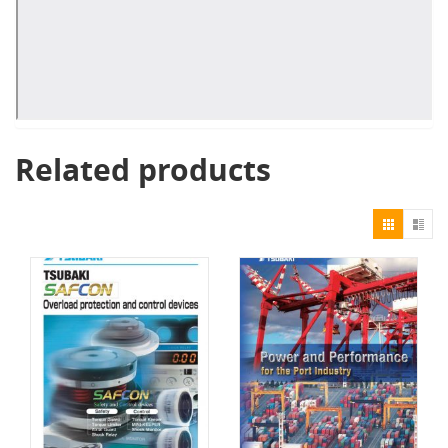
Related products