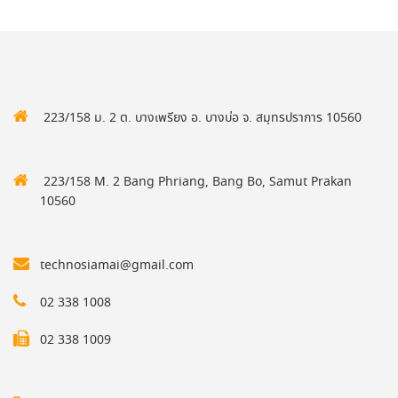
223/158 ม. 2 ต. บางเพรียง อ. บางบ่อ จ. สมุทรปราการ 10560
223/158 M. 2 Bang Phriang, Bang Bo, Samut Prakan
10560
technosiamai@gmail.com
02 338 1008
02 338 1009