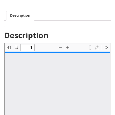
Description
Description