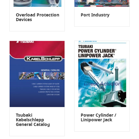
Overload Protection
Port Industry
Devices
Tsubaki
Power Cylinder /
Kabelschlepp
Linipower Jack
General Catalog