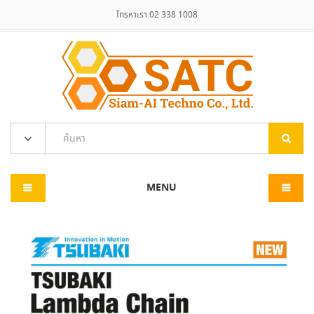
โทรหาเรา 02 338 1008
MENU