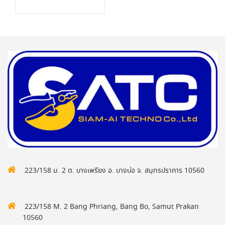
223/158 ม. 2 ต. บางเพรียง อ. บางบ่อ จ. สมุทรปราการ 10560
223/158 M. 2 Bang Phriang, Bang Bo, Samut Prakan
10560