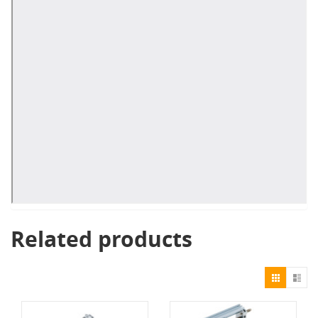
Related products