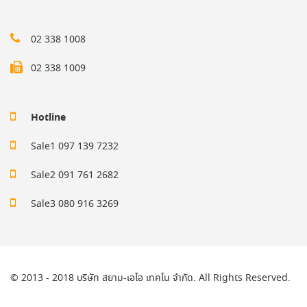
02 338 1008
02 338 1009
Hotline
Sale1 097 139 7232
Sale2 091 761 2682
Sale3 080 916 3269
© 2013 - 2018 บริษัท สยาม-เอไอ เทคโน จำกัด. All Rights Reserved.