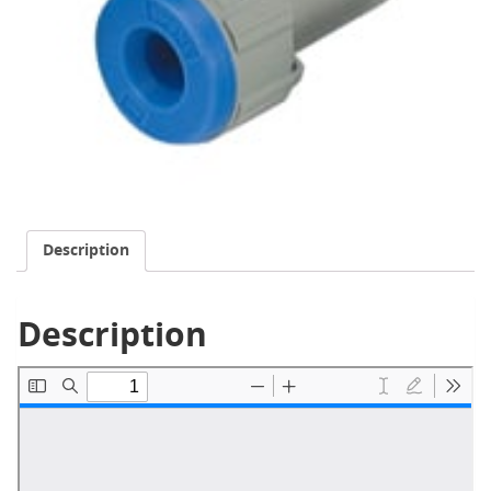
Description
Description