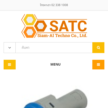
โทรหาเรา 02 338 1008
MENU