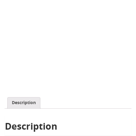
Description
Description