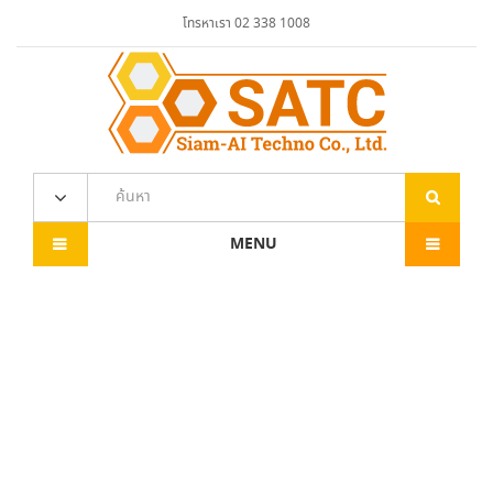
โทรหาเรา 02 338 1008
MENU