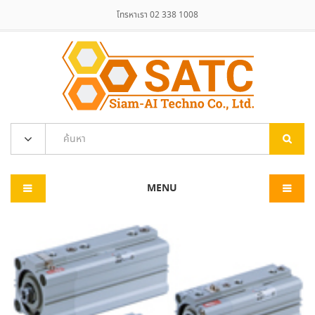
โทรหาเรา 02 338 1008
MENU