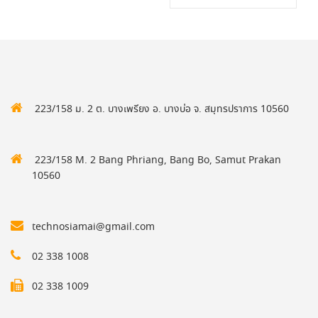
223/158 ม. 2 ต. บางเพรียง อ. บางบ่อ จ. สมุทรปราการ 10560
223/158 M. 2 Bang Phriang, Bang Bo, Samut Prakan
10560
technosiamai@gmail.com
02 338 1008
02 338 1009