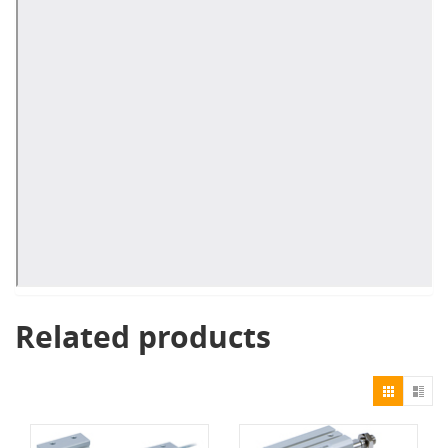
Related products