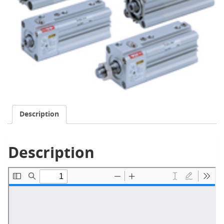
Description
Description