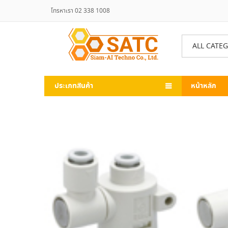
โทรหาเรา 02 338 1008
ALL CATE
ประเภทสินค้า
หน้าหลัก