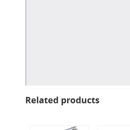
Related products