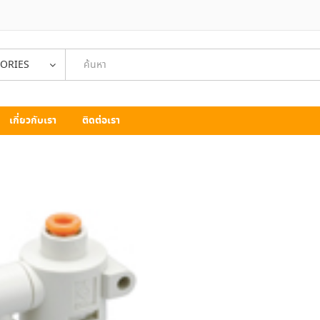
GORIES
เกี่ยวกับเรา
ติดต่อเรา