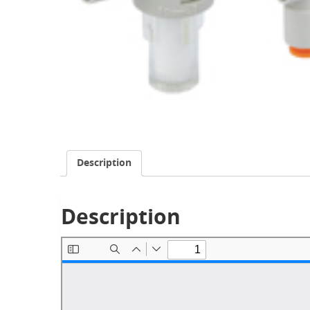
Description
Description