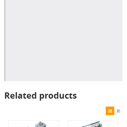
Related products