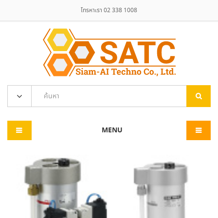
โทรหาเรา 02 338 1008
MENU