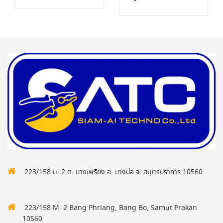
223/158 ม. 2 ต. บางเพรียง อ. บางบ่อ จ. สมุทรปราการ 10560
223/158 M. 2 Bang Phriang, Bang Bo, Samut Prakan
10560