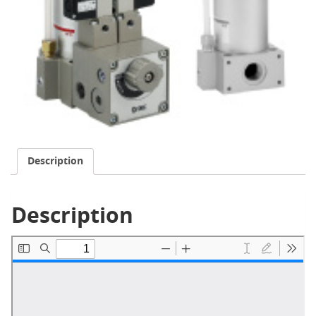
Description
Description