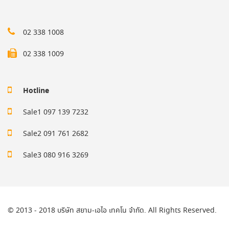
02 338 1008
02 338 1009
Hotline
Sale1 097 139 7232
Sale2 091 761 2682
Sale3 080 916 3269
© 2013 - 2018 บริษัท สยาม-เอไอ เทคโน จำกัด. All Rights Reserved.