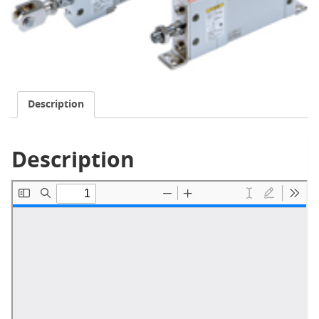
Description
Description