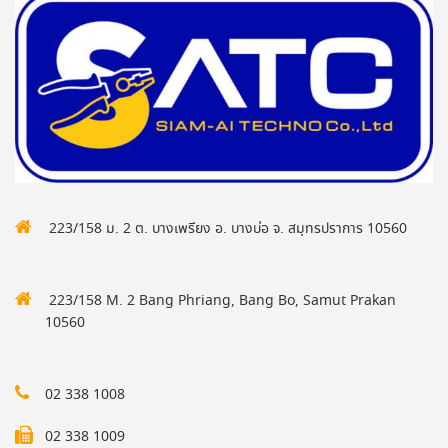
223/158 ม. 2 ต. บางเพรียง อ. บางบ่อ จ. สมุทรปราการ 10560
223/158 M. 2 Bang Phriang, Bang Bo, Samut Prakan
10560
02 338 1008
02 338 1009