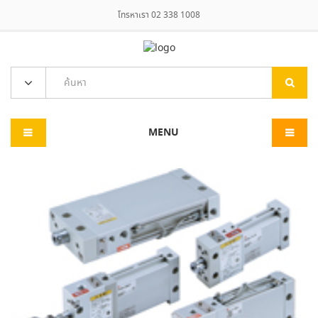
โทรหาเรา 02 338 1008
MENU