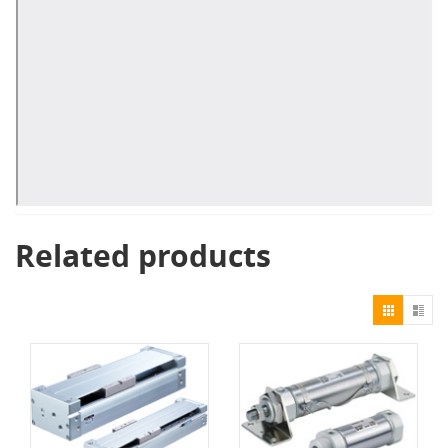
Related products