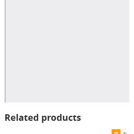
Related products