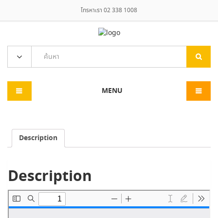
โทรหาเรา 02 338 1008
MENU
Description
Description