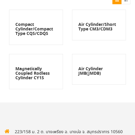
Compact
Air Cylinder/Short
Cylinder/Compact
Type CM3/CDM3
Type CQS/CDQS
Magnetically
Air Cylinder
Coupled Rodless
JMB(JMDB)
Cylinder CY1S
223/158 ม. 2 ต. บางเพรียง อ. บางบ่อ จ. สมุทรปราการ 10560